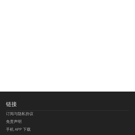
链接
订阅与隐私协议
免责声明
手机 APP 下载