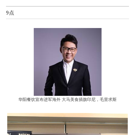
9点
华阳餐饮宣布进军海外 大马美食插旗印尼，毛里求斯