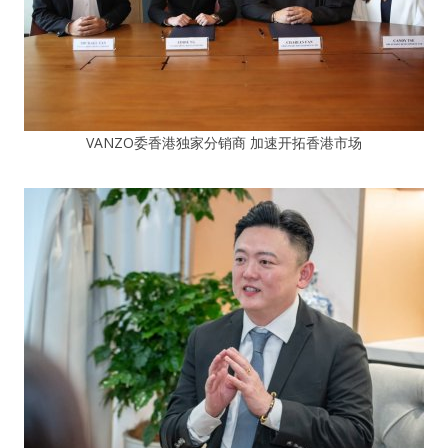
VANZO委香港独家分销商 加速开拓香港市场