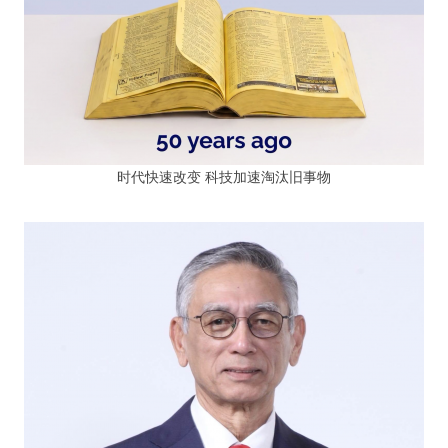
时代快速改变 科技加速淘汰旧事物