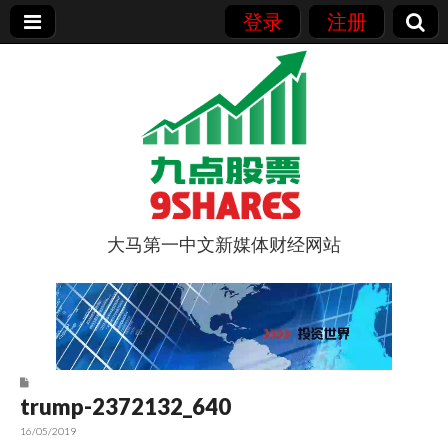
登录
注册
大马第一中文新媒体财经网站
9点股票
trump-2372132_640
16/05/2019