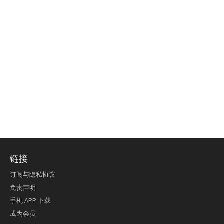
链接
订阅与隐私协议
免责声明
手机 APP 下载
成为会员