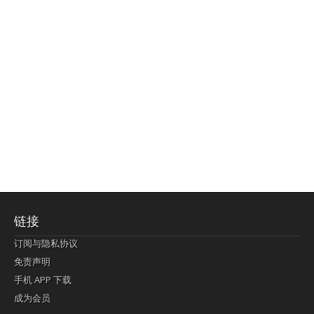
链接
订阅与隐私协议
免责声明
手机 APP 下载
成为会员