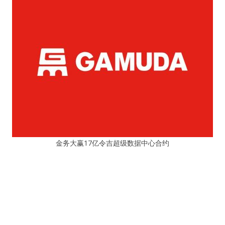
金务大赢17亿令吉超级数据中心合约