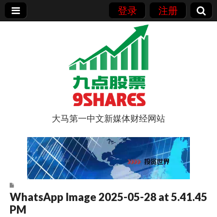
登录
注册
大马第一中文新媒体财经网站
9点股票
WhatsApp Image 2025-05-28 at 5.41.45
PM