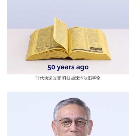
时代快速改变 科技加速淘汰旧事物