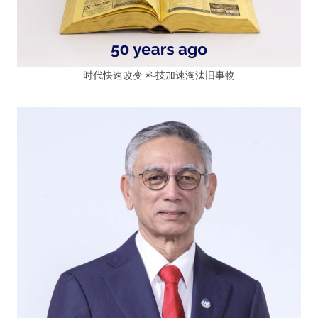
时代快速改变 科技加速淘汰旧事物