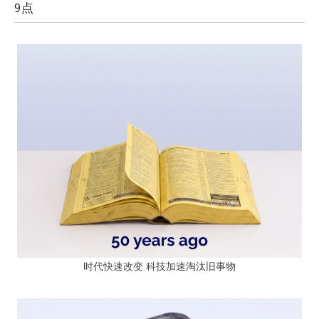
9点
时代快速改变 科技加速淘汰旧事物