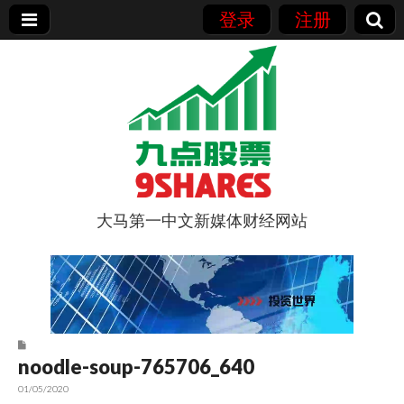
登录
注册
大马第一中文新媒体财经网站
9点股票
noodle-soup-765706_640
01/05/2020