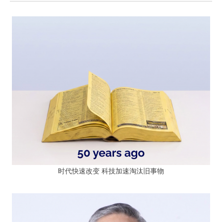
时代快速改变 科技加速淘汰旧事物