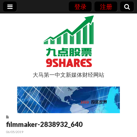
登录
注册
大马第一中文新媒体财经网站
9点股票
filmmaker-2838932_640
06/05/2019