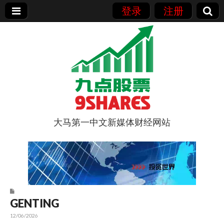
登录
注册
大马第一中文新媒体财经网站
9点股票
GENTING
12/06/2026