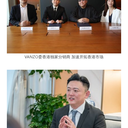
VANZO委香港独家分销商 加速开拓香港市场