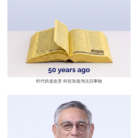
时代快速改变 科技加速淘汰旧事物