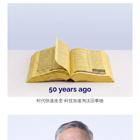
时代快速改变 科技加速淘汰旧事物