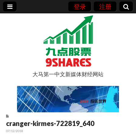
登录
注册
大马第一中文新媒体财经网站
9点股票
cranger-kirmes-722819_640
07/12/2018