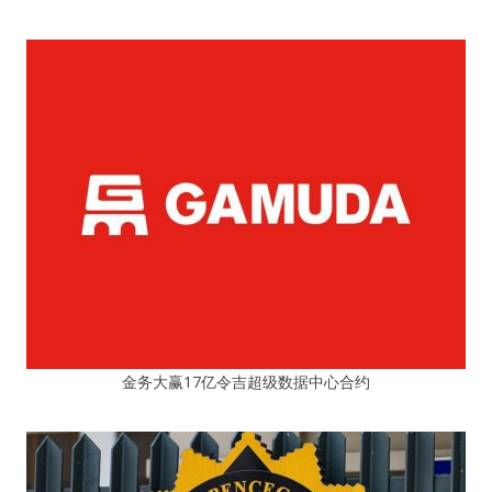
金务大赢17亿令吉超级数据中心合约