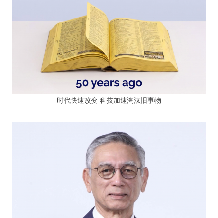
时代快速改变 科技加速淘汰旧事物