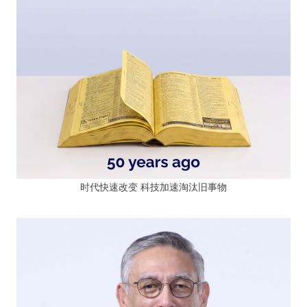
时代快速改变 科技加速淘汰旧事物