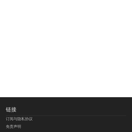
链接
订阅与隐私协议
免责声明