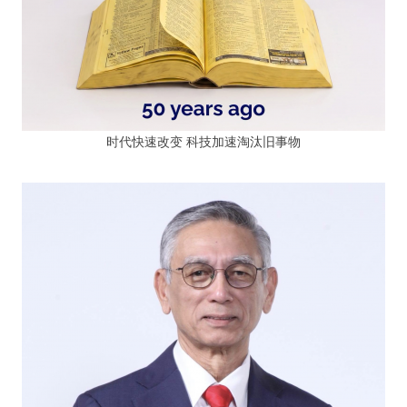
时代快速改变 科技加速淘汰旧事物