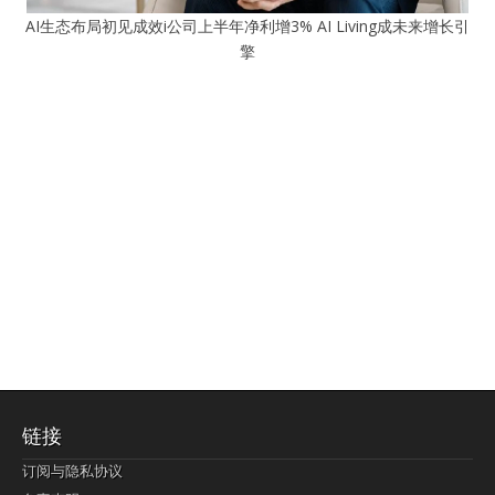
AI生态布局初见成效i公司上半年净利增3% AI Living成未来增长引
擎
链接
订阅与隐私协议