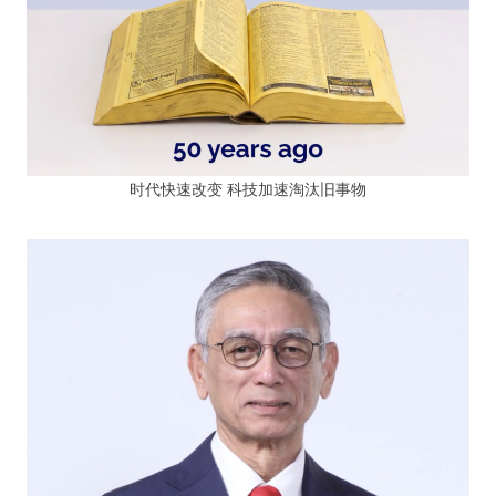
时代快速改变 科技加速淘汰旧事物