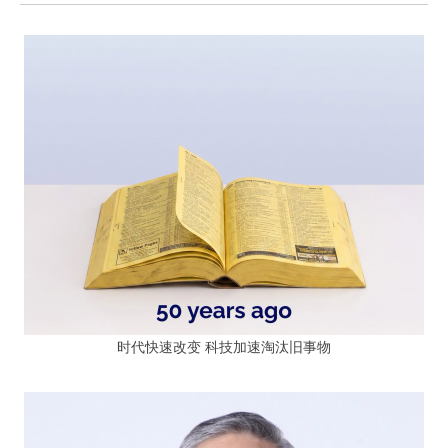
时代快速改变 科技加速淘汰旧事物