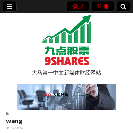
登录
注册
大马第一中文新媒体财经网站
9点股票
wang
01/07/2024