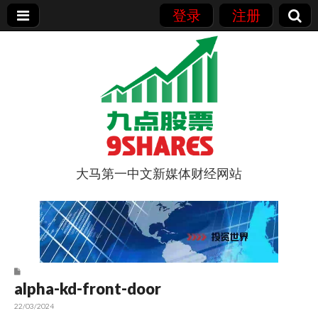
登录
注册
大马第一中文新媒体财经网站
9点股票
alpha-kd-front-door
22/03/2024