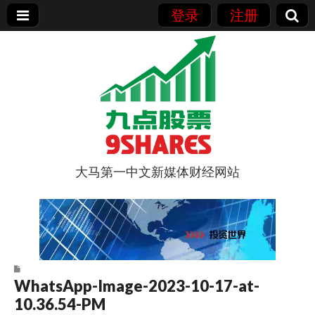
登录
注册
大马第一中文新媒体财经网站
9点股票
WhatsApp-Image-2023-10-17-at-
10.36.54-PM