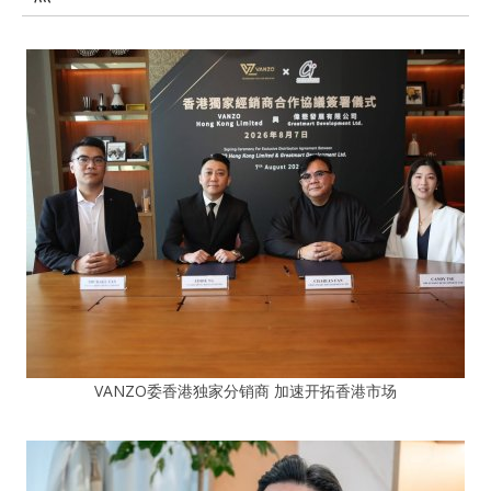
VANZO委香港独家分销商 加速开拓香港市场