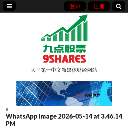
登录
注册
大马第一中文新媒体财经网站
9点股票
WhatsApp Image 2026-05-14 at 3.46.14
PM