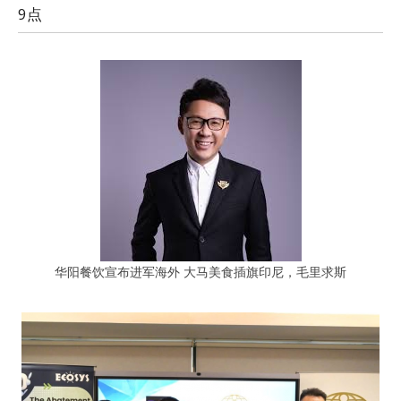
9点
华阳餐饮宣布进军海外 大马美食插旗印尼，毛里求斯