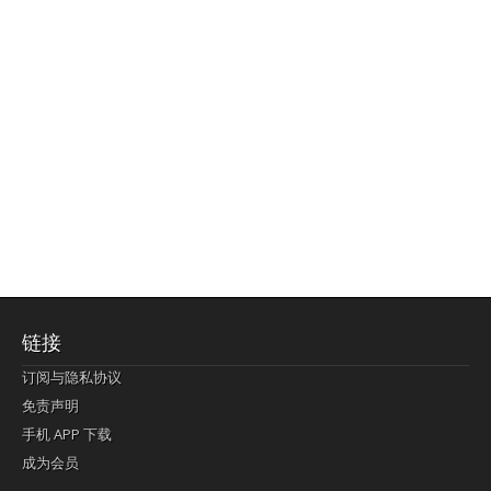
链接
订阅与隐私协议
免责声明
手机 APP 下载
成为会员