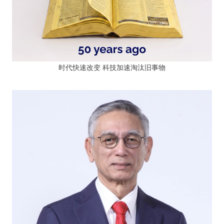
时代快速改变 科技加速淘汰旧事物