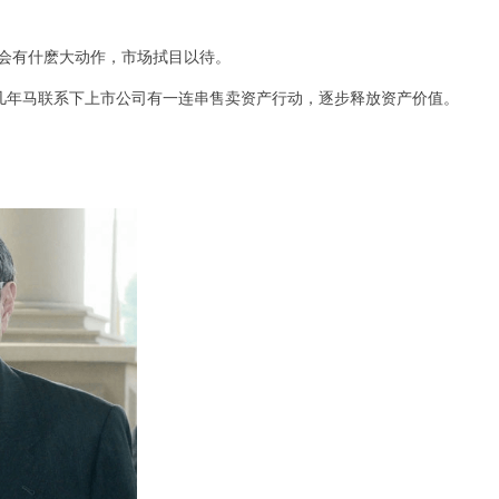
到底会有什麽大动作，市场拭目以待。
，过去几年马联系下上市公司有一连串售卖资产行动，逐步释放资产价值。
。