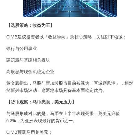
【选股策略：收益为王】
CIMB建议投资者以「收益导向」为核心策略，关注以下领域：
银行与公用事业
建筑股与基建相关板块
高股息与现金流稳定企业
黄文豪指出，马股与新加坡股市目前被视为「区域避风港」，相对
於新兴市场波动，这两地市场具备基本面稳定优势。
【货币观察：马币亮眼，美元压力】
与马股形成对比的是，马币在上半年表现亮眼，兑美元升值
6.2%，为亚洲表现最好的货币之一。
CIMB预测马币兑美元：