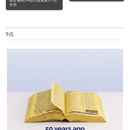
navigation
令吉
9点