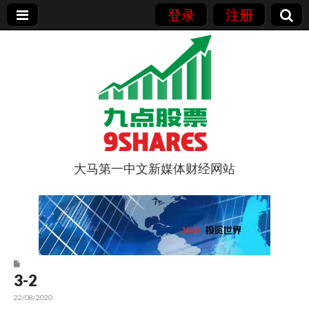
登录
注册
大马第一中文新媒体财经网站
9点股票
3-2
22/08/2020