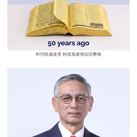
时代快速改变 科技加速淘汰旧事物