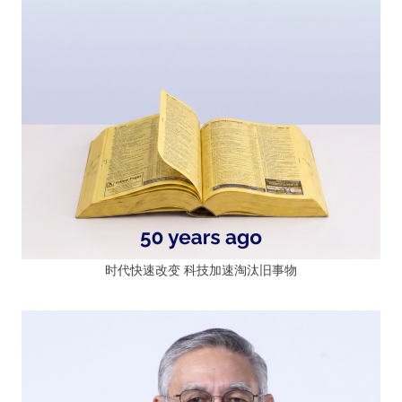
时代快速改变 科技加速淘汰旧事物