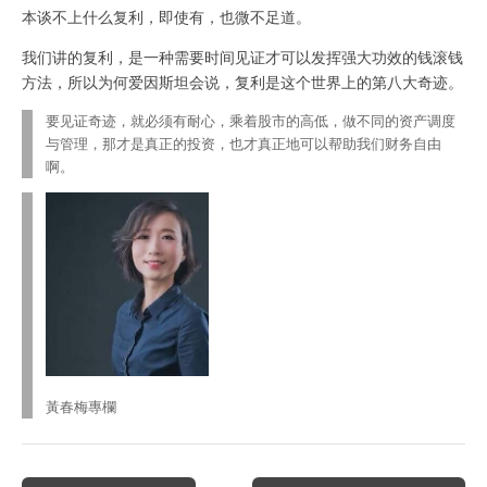
本谈不上什么复利，即使有，也微不足道。
我们讲的复利，是一种需要时间见证才可以发挥强大功效的钱滚钱
方法，所以为何爱因斯坦会说，复利是这个世界上的第八大奇迹。
要见证奇迹，就必须有耐心，乘着股市的高低，做不同的资产调度
与管理，那才是真正的投资，也才真正地可以帮助我们财务自由
啊。
黃春梅專欄