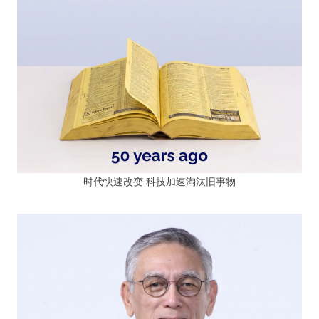
时代快速改变 科技加速淘汰旧事物