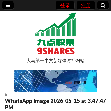
登录
注册
大马第一中文新媒体财经网站
9点股票
WhatsApp Image 2026-05-15 at 3.47.47
PM