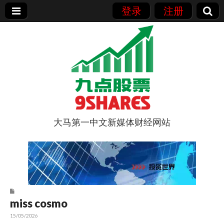
登录
注册
大马第一中文新媒体财经网站
9点股票
miss cosmo
15/05/2026