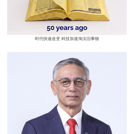
时代快速改变 科技加速淘汰旧事物