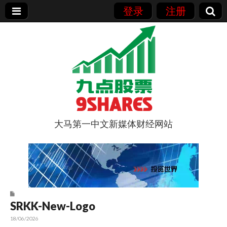
登录
注册
大马第一中文新媒体财经网站
9点股票
SRKK-New-Logo
18/06/2026