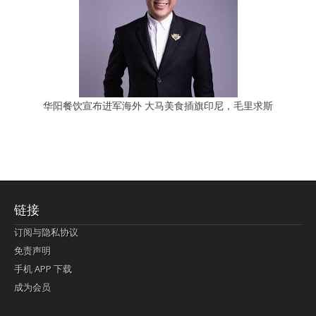
华阳餐饮宣布进军海外 大马美食插旗印尼，毛里求斯
链接
订阅与隐私协议
免责声明
手机 APP 下载
成为会员