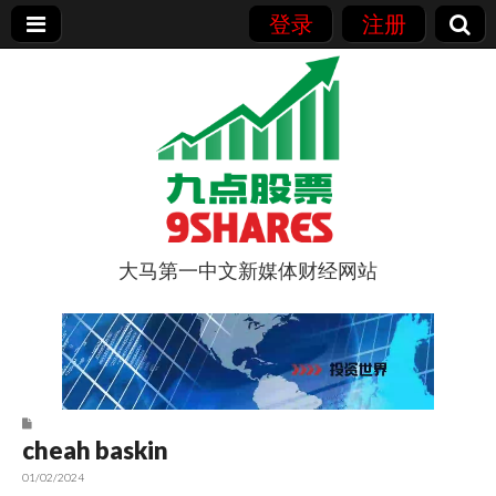
登录
注册
大马第一中文新媒体财经网站
9点股票
cheah baskin
01/02/2024