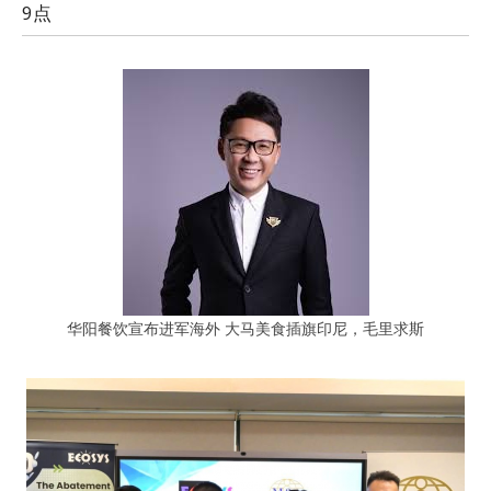
9点
华阳餐饮宣布进军海外 大马美食插旗印尼，毛里求斯