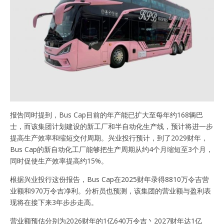
报告同时提到，Bus Cap目前的年产能已扩大至每年约168辆巴
士，而该集团计划建设的新工厂和半自动化生产线，预计将进一步
提高生产效率和缩短交付周期。兴业投行预计，到了2029财年，
Bus Cap的新自动化工厂能够把生产周期从约4个月缩短至3个月，
同时促使生产效率提高约15%。
根据兴业投行这份报告，Bus Cap在2025财年录得8810万令吉营
业额和970万令吉净利。分析员也预测，该集团的营业额与盈利表
现将在接下来3年步步走高。
营业额预估分别为2026财年的1亿640万令吉丶2027财年达1亿