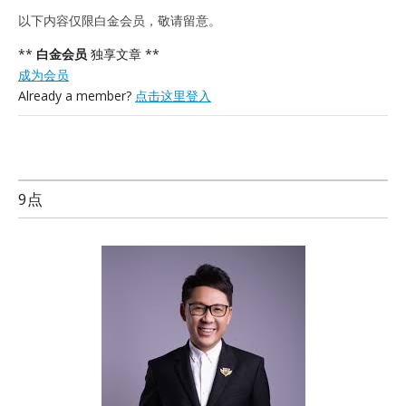
以下内容仅限白金会员，敬请留意。
**
白金会员
独享文章 **
成为会员
Already a member?
点击这里登入
9点