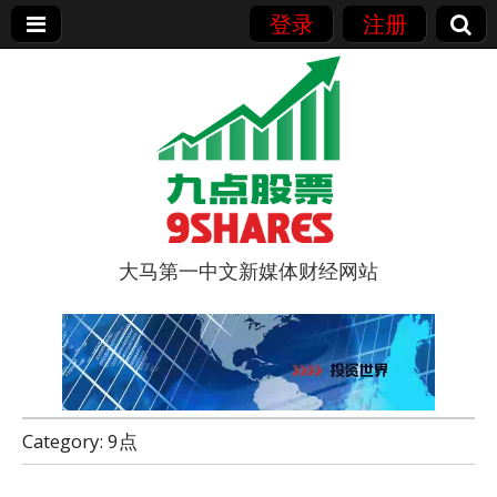
登录
注册
大马第一中文新媒体财经网站
9点股票
Category:
9点