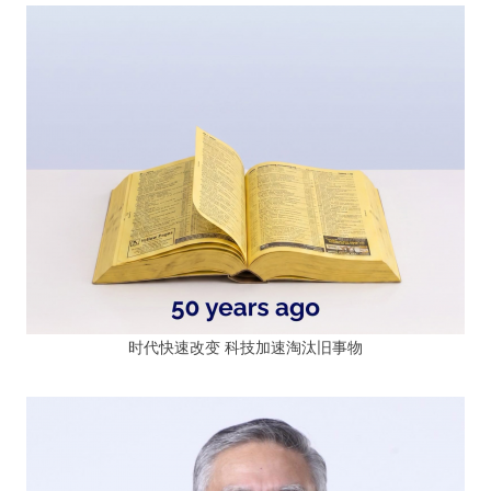
时代快速改变 科技加速淘汰旧事物