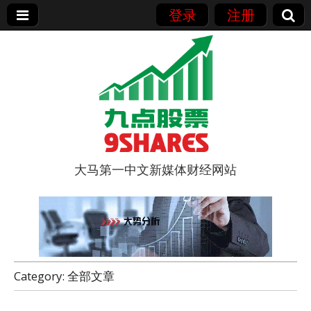
登录
注册
大马第一中文新媒体财经网站
9点股票
Category:
全部文章