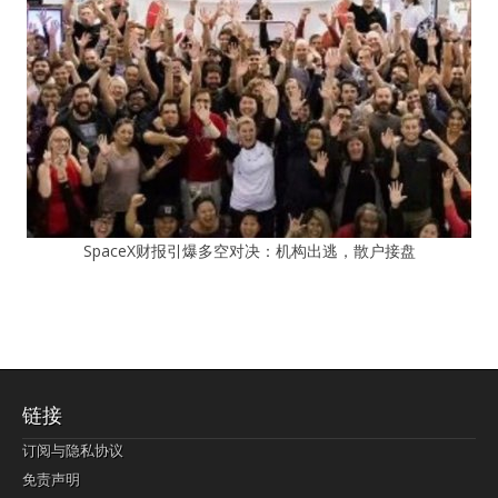
SpaceX财报引爆多空对决：机构出逃，散户接盘
链接
订阅与隐私协议
免责声明