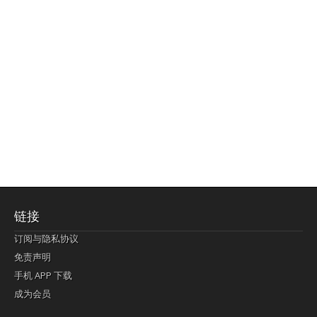
链接
订阅与隐私协议
免责声明
手机 APP 下载
成为会员