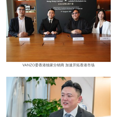
VANZO委香港独家分销商 加速开拓香港市场