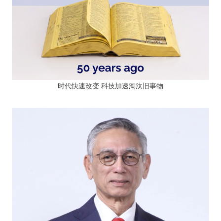
时代快速改变 科技加速淘汰旧事物